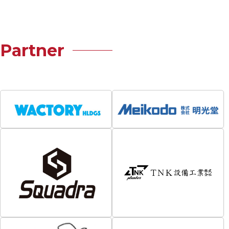
Partner