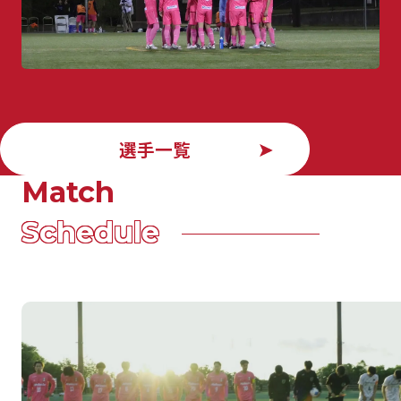
選手一覧
Match
Schedule