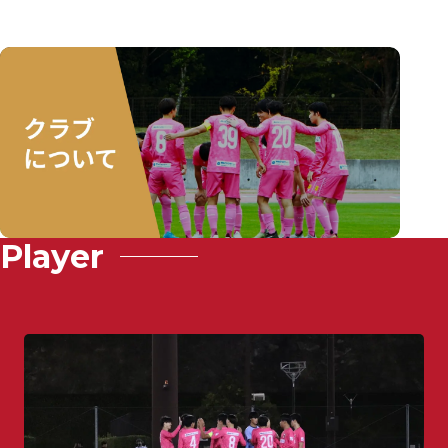
Player