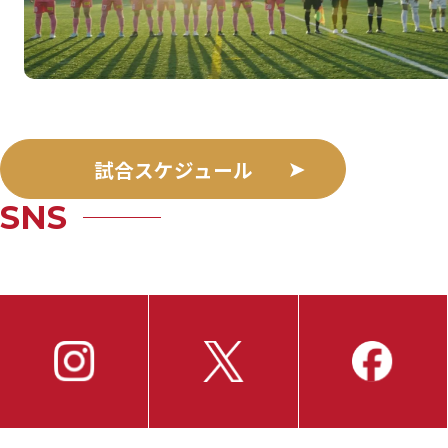
試合スケジュール
SNS