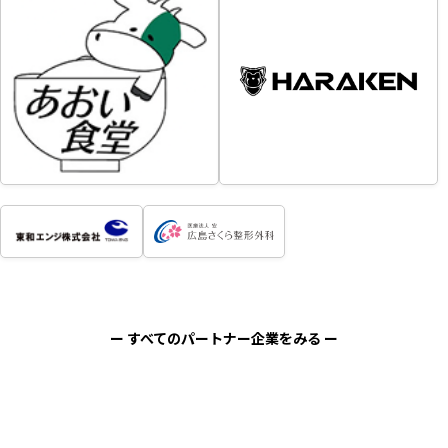
ー すべてのパートナー企業をみる ー