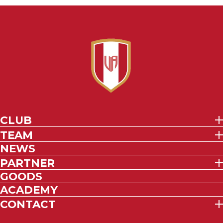
CLUB
TEAM
NEWS
PARTNER
GOODS
ACADEMY
CONTACT