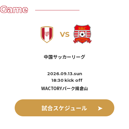
Game
VS
中国サッカーリーグ
2026.09.13.sun
18:30
kick off
WACTORYパーク揚倉山
試合スケジュール