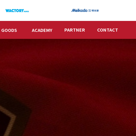
PARTNER
CONTACT
GOODS
ACADEMY