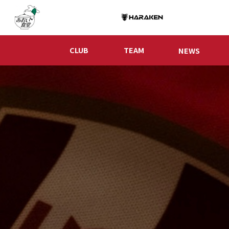
CLUB
TEAM
NEWS