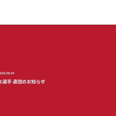
026.08.04
太選手 退団のお知らせ