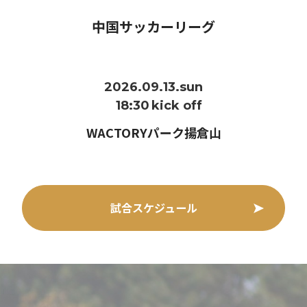
中国サッカーリーグ
2026.09.13.sun
18:30
kick off
WACTORYパーク揚倉山
試合スケジュール