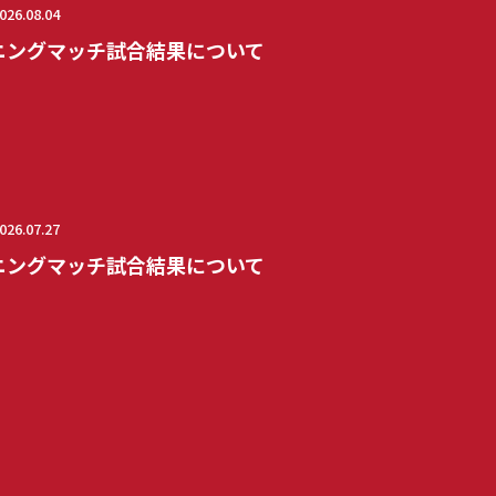
026.08.04
ニングマッチ試合結果について
026.07.27
ニングマッチ試合結果について