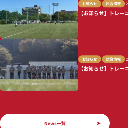
お知らせ
試合情報
2
【お知らせ】トレー
お知らせ
試合情報
2
【お知らせ】トレー
News一覧