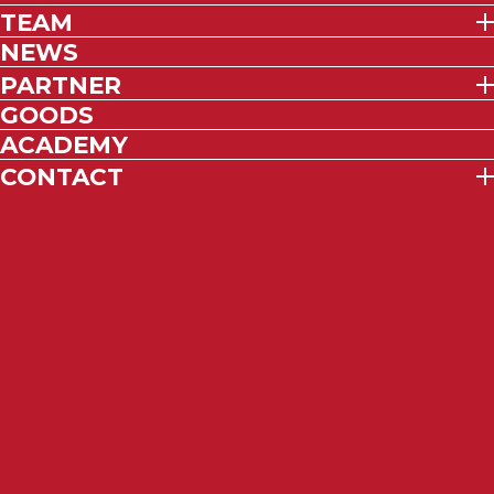
TEAM
NEWS
PARTNER
GOODS
ACADEMY
CONTACT