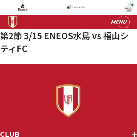
第2節 3/15 ENEOS水島 vs 福山シ
ティFC
CLUB