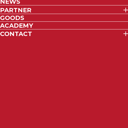
NEWS
PARTNER
GOODS
ACADEMY
CONTACT