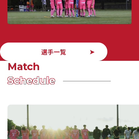
選手一覧
Match
Schedule