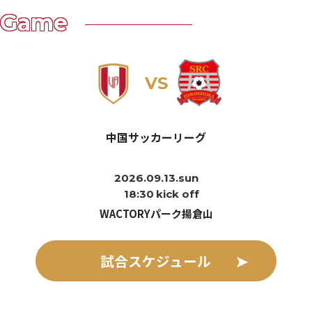
Game
VS
中国サッカーリーグ
2026.09.13.sun
18:30
kick off
WACTORYパーク揚倉山
試合スケジュール