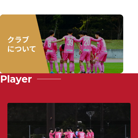
Player