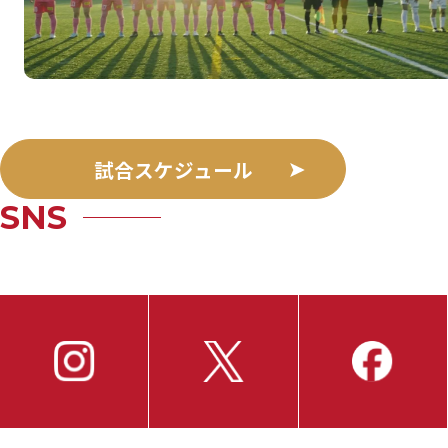
試合スケジュール
SNS