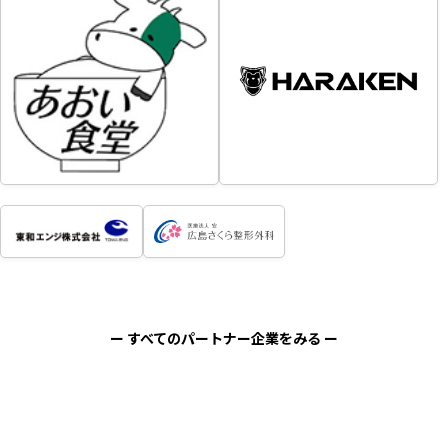
ー すべてのパートナー企業をみる ー