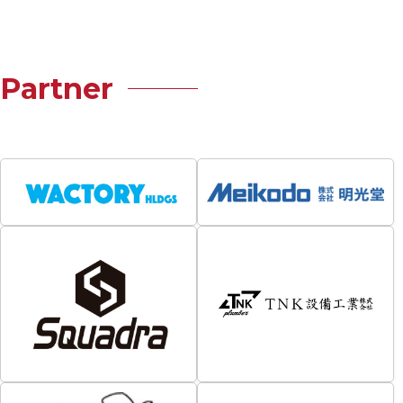
Partner