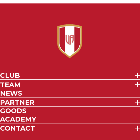
CLUB
TEAM
NEWS
PARTNER
GOODS
ACADEMY
CONTACT