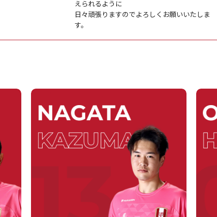
えられるように
日々頑張りますのでよろしくお願いいたしま
す。