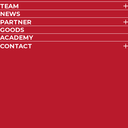
TEAM
NEWS
PARTNER
GOODS
ACADEMY
CONTACT