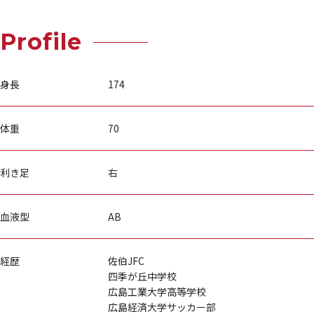
Profile
身長
174
体重
70
利き足
右
血液型
AB
経歴
佐伯JFC
四季が丘中学校
広島工業大学高等学校
広島経済大学サッカー部