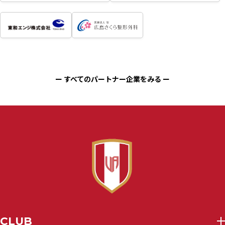
ー すべてのパートナー企業をみる ー
CLUB