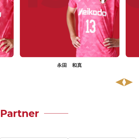
永田 和真
Partner