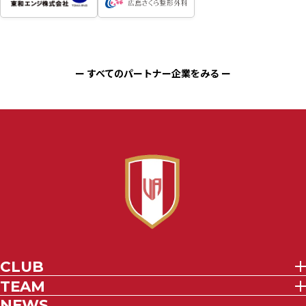
ー すべてのパートナー企業をみる ー
CLUB
TEAM
NEWS