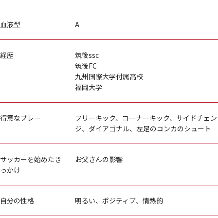
血液型
A
経歴
筑後ssc
筑後FC
九州国際大学付属高校
福岡大学
得意なプレー
フリーキック、コーナーキック、サイドチェン
ジ、ダイアゴナル、左足のコンカのシュート
サッカーを始めたき
お父さんの影響
っかけ
自分の性格
明るい、ポジティブ、情熱的