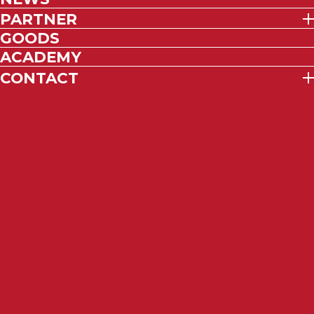
PARTNER
GOODS
ACADEMY
CONTACT