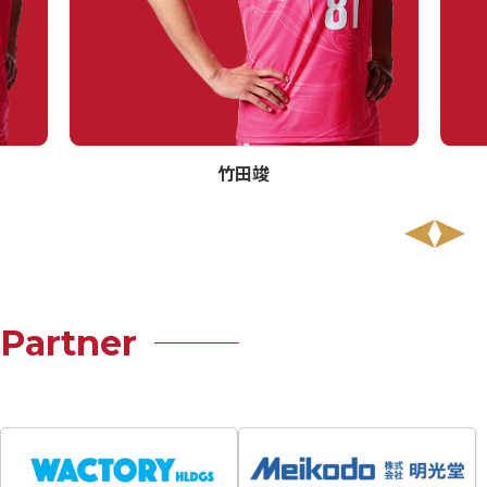
竹田竣
Partner