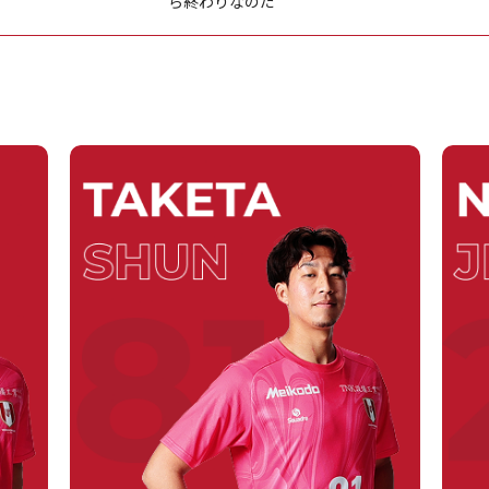
ら終わりなのだ