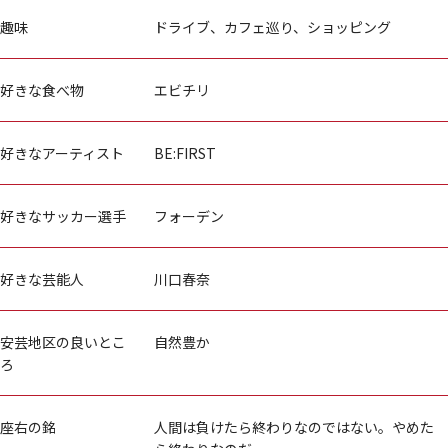
趣味
ドライブ、カフェ巡り、ショッピング
好きな食べ物
エビチリ
好きなアーティスト
BE:FIRST
好きなサッカー選手
フォーデン
好きな芸能人
川口春奈
安芸地区の良いとこ
自然豊か
ろ
座右の銘
人間は負けたら終わりなのではない。やめた