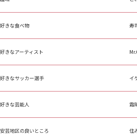
好きな食べ物
寿
好きなアーティスト
Mr.
好きなサッカー選手
イ
好きな芸能人
霜
安芸地区の良いところ
住