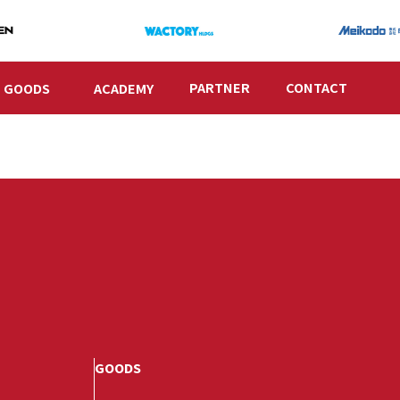
PARTNER
CONTACT
GOODS
ACADEMY
GOODS