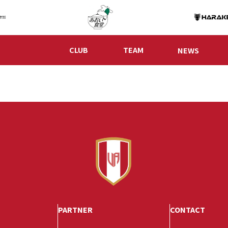
CLUB
TEAM
NEWS
PARTNER
CONTACT