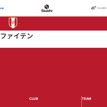
ファイテン
CLUB
TEAM