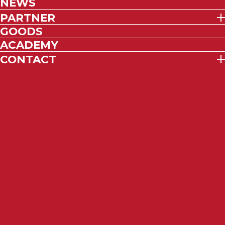
NEWS
PARTNER
GOODS
ACADEMY
CONTACT