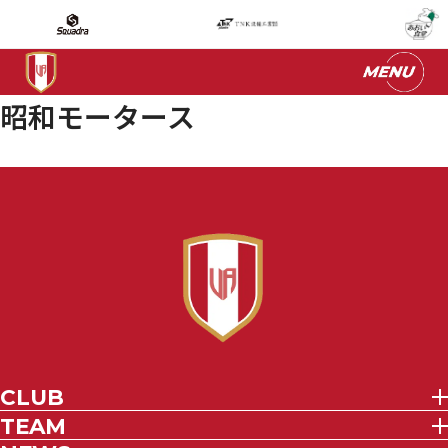
昭和モータース
CLUB
TEAM