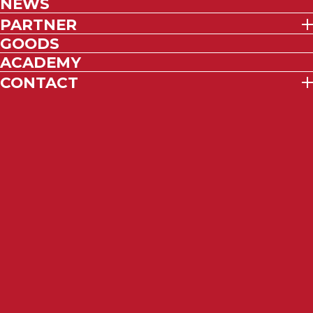
NEWS
PARTNER
GOODS
ACADEMY
CONTACT