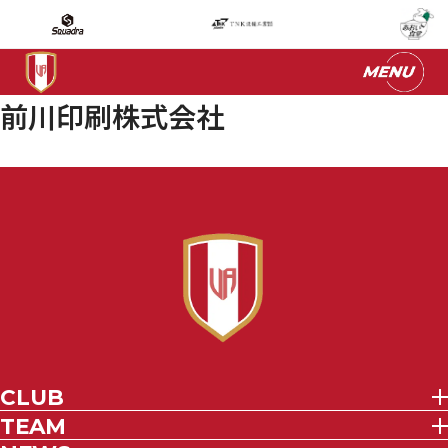
前川印刷株式会社
CLUB
TEAM