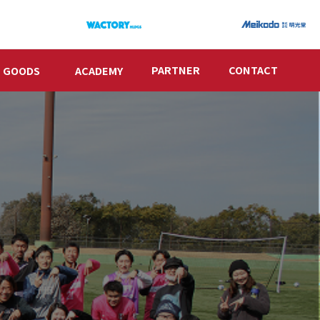
PARTNER
CONTACT
GOODS
ACADEMY