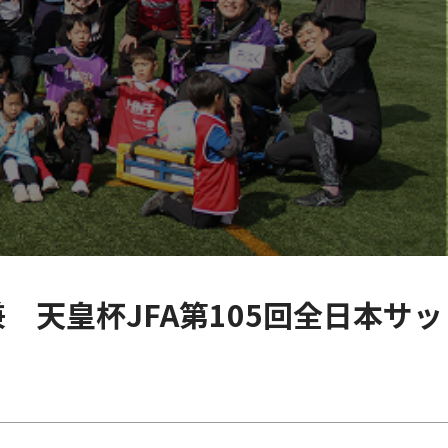
 天皇杯JFA第105回全日本サッ