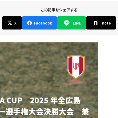
この記事をシェアする
X
Facebook
LINE
note