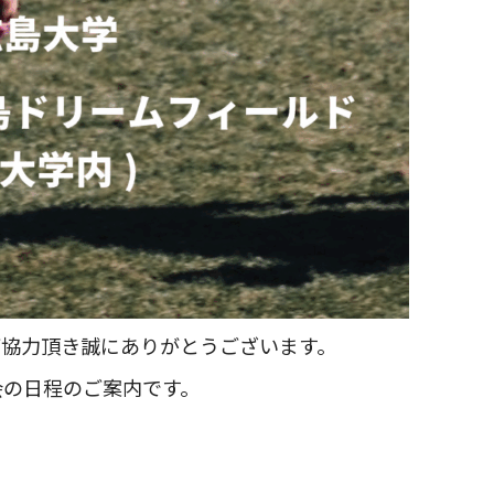
ご協力頂き誠にありがとうございます。
会の日程のご案内です。