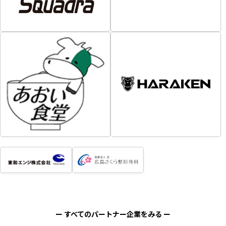
ー すべてのパートナー企業をみる ー