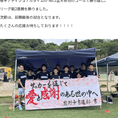
後半アディショナルタイムの No.2正木修司のゴールで勝ち越し。
リーグ戦2連勝を飾りました。
次節は、前期最後の試合となります。
たくさんの応援お待ちしております！！！！