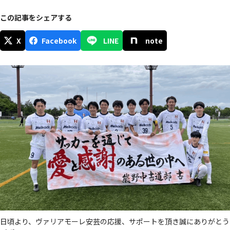
この記事をシェアする
X
Facebook
LINE
note
日頃より、ヴァリアモーレ安芸の応援、サポートを頂き誠にありがとう