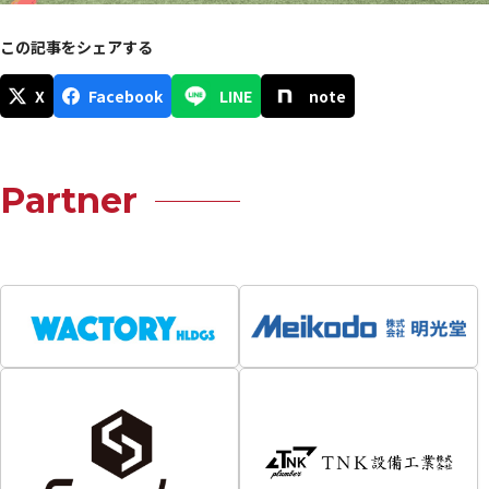
この記事をシェアする
X
Facebook
LINE
note
Partner