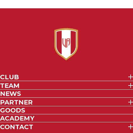
CLUB
TEAM
NEWS
PARTNER
GOODS
ACADEMY
CONTACT