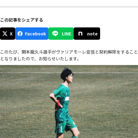
この記事をシェアする
X
Facebook
LINE
note
このたび、関本龍久斗選手がヴァリアモーレ安芸と契約解除をすること
となりましたので、お知らせいたします。