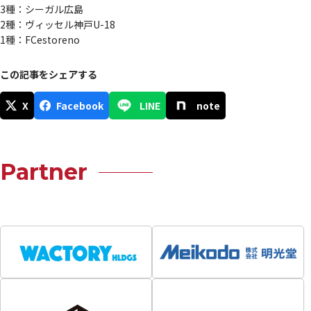
3種：シーガル広島
2種：ヴィッセル神戸U-18
1種：FCestoreno
この記事をシェアする
X
Facebook
LINE
note
Partner