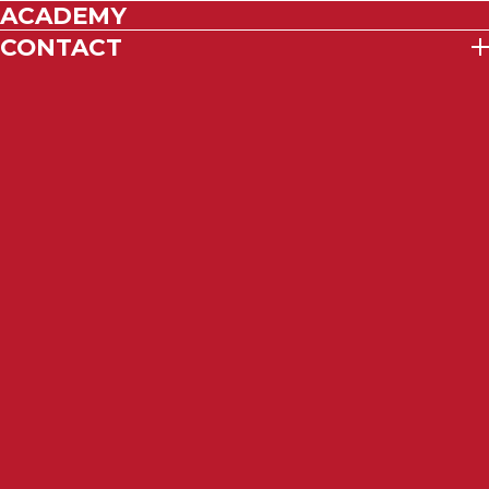
ACADEMY
CONTACT