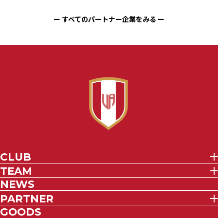
ー すべてのパートナー企業をみる ー
CLUB
TEAM
NEWS
PARTNER
GOODS