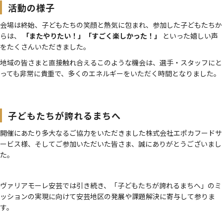
活動の様子
会場は終始、子どもたちの笑顔と熱気に包まれ、参加した子どもたちか
らは、
「またやりたい！」「すごく楽しかった！」
といった嬉しい声
をたくさんいただきました。
地域の皆さまと直接触れ合えるこのような機会は、選手・スタッフにと
っても非常に貴重で、多くのエネルギーをいただく時間となりました。
子どもたちが誇れるまちへ
開催にあたり多大なるご協力をいただきました株式会社エポカフードサ
ービス様、そしてご参加いただいた皆さま、誠にありがとうございまし
た。
ヴァリアモーレ安芸では引き続き、「子どもたちが誇れるまちへ」のミ
ッションの実現に向けて安芸地区の発展や課題解決に寄与して参りま
す。