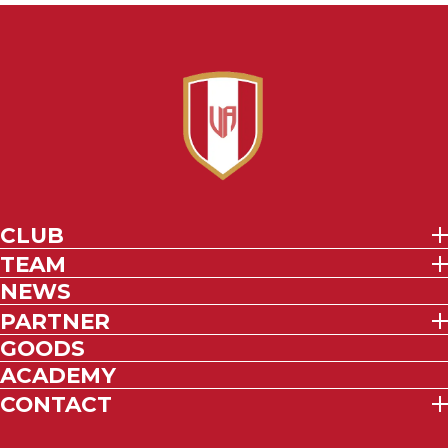
CLUB
TEAM
NEWS
PARTNER
GOODS
ACADEMY
CONTACT