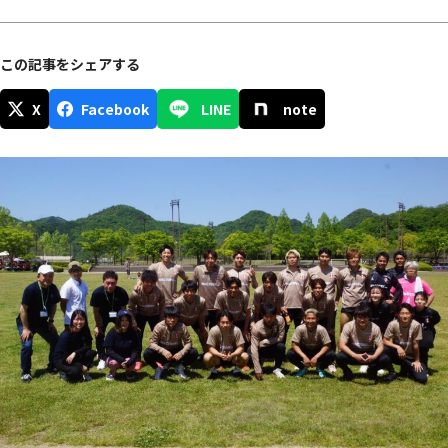
この記事をシェアする
X
Facebook
LINE
note