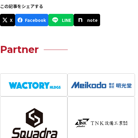
この記事をシェアする
X
Facebook
LINE
note
Partner