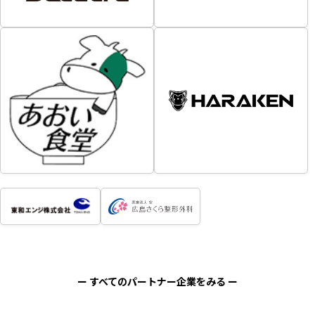
ー すべてのパートナー企業をみる ー