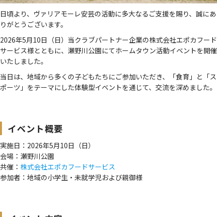
日頃より、ヴァリアモーレ安芸の活動に多大なるご支援を賜り、誠にあ
りがとうございます。
2026年5月10日（日）当クラブパートナー企業の株式会社エポカフード
サービス様とともに、瀬野川公園にてホームタウン活動イベントを開催
いたしました。
当日は、地域から多くの子どもたちにご参加いただき、「食育」と「ス
ポーツ」をテーマにした体験型イベントを通じて、交流を深めました。
イベント概要
実施日：2026年5月10日（日）
会場：瀬野川公園
共催：
株式会社エポカフードサービス
参加者：地域の小学生・未就学児および親御様