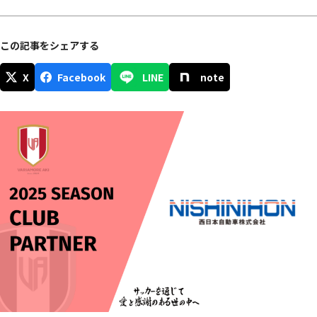
この記事をシェアする
X
Facebook
LINE
note