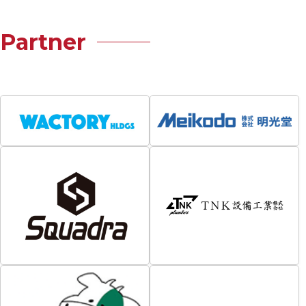
Partner