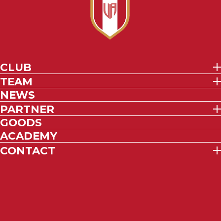
CLUB
TEAM
NEWS
PARTNER
GOODS
ACADEMY
CONTACT