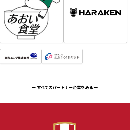
ー すべてのパートナー企業をみる ー