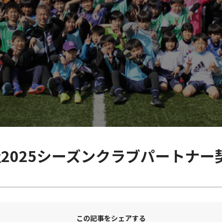
2025シーズンクラブパートナー
この記事をシェアする