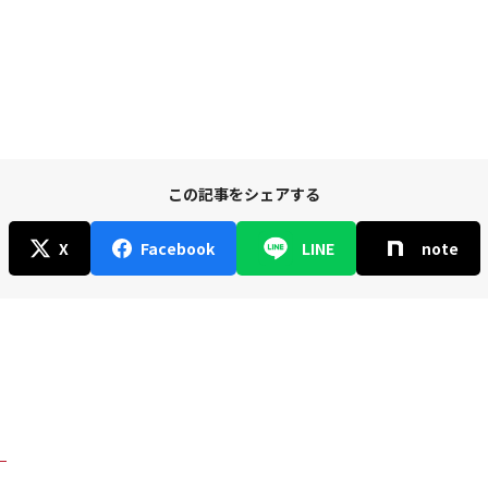
この記事をシェアする
X
Facebook
LINE
note