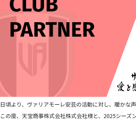
日頃より、ヴァリアモーレ安芸の活動に対し、暖かな
この度、天宝商事株式会社株式会社様と、2025シー