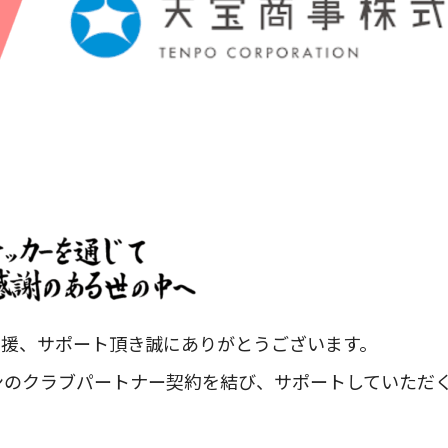
声援、サポート頂き誠にありがとうございます。
ズンのクラブパートナー契約を結び、サポートしていただ