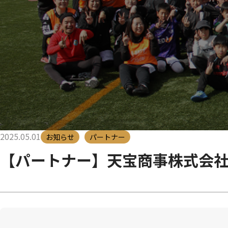
2025.05.01
お知らせ
パートナー
【パートナー】天宝商事株式会社