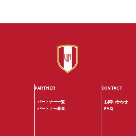
PARTNER
CONTACT
-
パートナー一覧
-
お問い合わせ
-
パートナー募集
-
FAQ