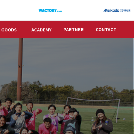
PARTNER
CONTACT
GOODS
ACADEMY