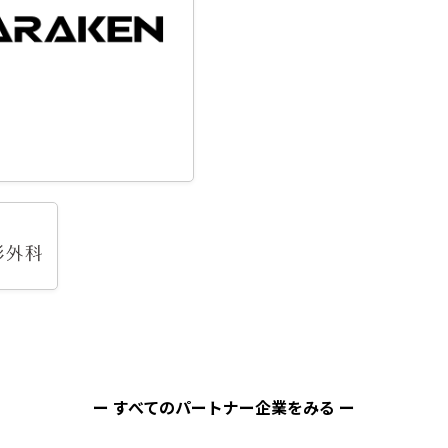
ー すべてのパートナー企業をみる ー