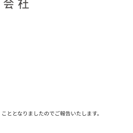
くこととなりましたのでご報告いたします。