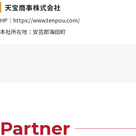
天宝商事株式会社
HP：
https://www.tenpou.com/
本社所在地：安芸郡海田町
Partner