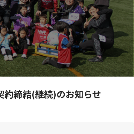
契約締結(継続)のお知らせ