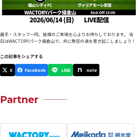
選手・スタッフ一同、皆様のご来場を心よりお待ちしております。 当
日はWACTORYパーク揚倉山で、共に熱狂の渦を巻き起こしましょう！
この記事をシェアする
X
Facebook
LINE
note
Partner