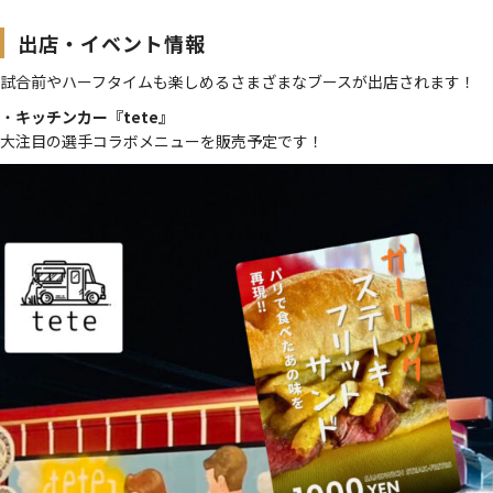
出店・イベント情報
試合前やハーフタイムも楽しめるさまざまなブースが出店されます！
・
キッチンカー『tete』
大注目の選手コラボメニューを販売予定です！