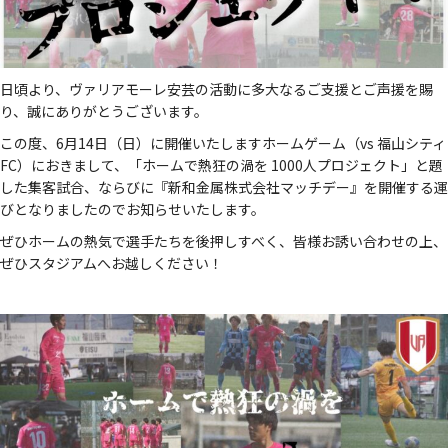
日頃より、ヴァリアモーレ安芸の活動に多大なるご支援とご声援を賜
り、誠にありがとうございます。
この度、6月14日（日）に開催いたしますホームゲーム（vs 福山シティ
FC）におきまして、「ホームで熱狂の渦を 1000人プロジェクト」と題
した集客試合、ならびに『新和金属株式会社マッチデー』を開催する運
びとなりましたのでお知らせいたします。
ぜひホームの熱気で選手たちを後押しすべく、皆様お誘い合わせの上、
ぜひスタジアムへお越しください！