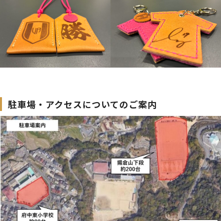
駐車場・アクセスについてのご案内