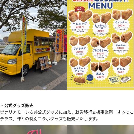
・
公式グッズ販売
ヴァリアモーレ安芸公式グッズに加え、就労移行支援事業所「すみっこ
テラス」様との特別コラボグッズも販売いたします。