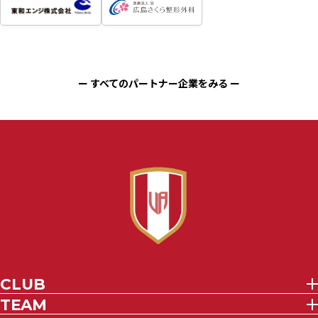
ー すべてのパートナー企業をみる ー
CLUB
TEAM