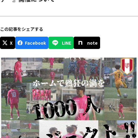
この記事をシェアする
X
Facebook
LINE
note