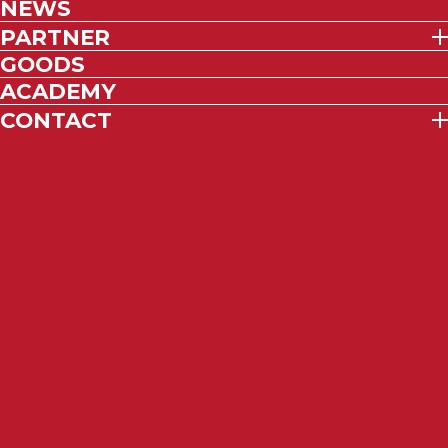
NEWS
PARTNER
GOODS
ACADEMY
CONTACT