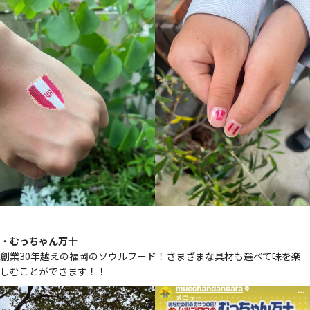
・
むっちゃん万十
創業30年越えの福岡のソウルフード！さまざまな具材も選べて味を楽
しむことができます！！