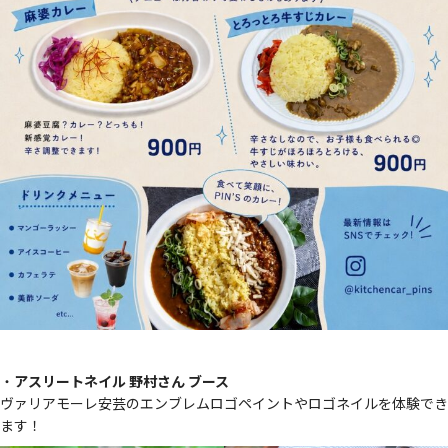
・
アスリートネイル 野村さん ブース
ヴァリアモーレ安芸のエンブレムロゴペイントやロゴネイルを体験でき
ます！