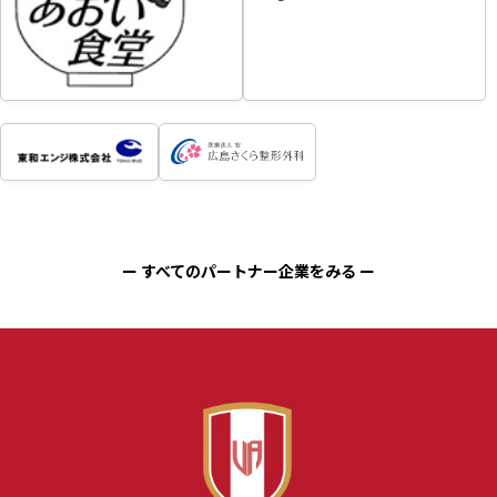
ー すべてのパートナー企業をみる ー