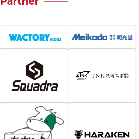
Partner