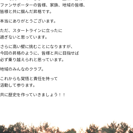
ファンサポーターの皆様、家族、地域の皆様、
皆様と共に掴んだ昇格です。
本当にありがとうございます。
ただ、スタートラインに立ったに
過ぎないと思っています。
さらに高い壁に挑むことになりますが、
今回の昇格のように、皆様と共に目指せば
必ず乗り越えられと思っています。
地域のみんなのクラブ。
これからも覚悟と責任を持って
活動して参ります。
共に歴史を作っていきましょう！！