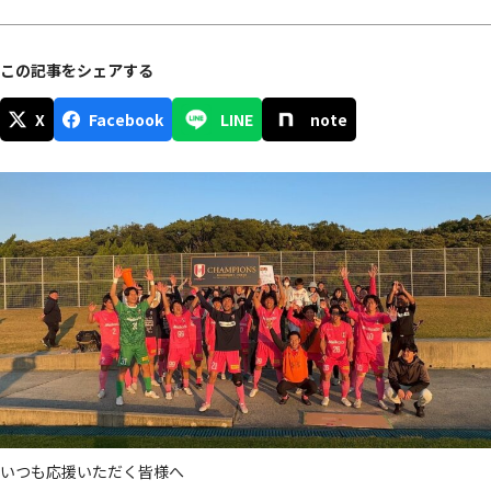
この記事をシェアする
X
Facebook
LINE
note
いつも応援いただく皆様へ