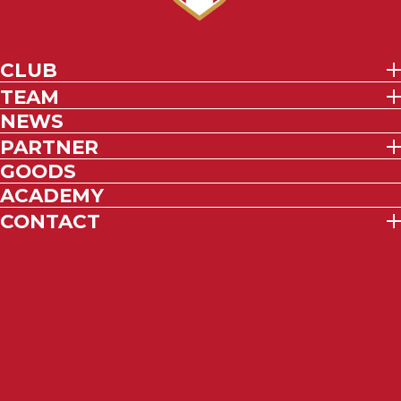
CLUB
TEAM
NEWS
PARTNER
GOODS
ACADEMY
CONTACT