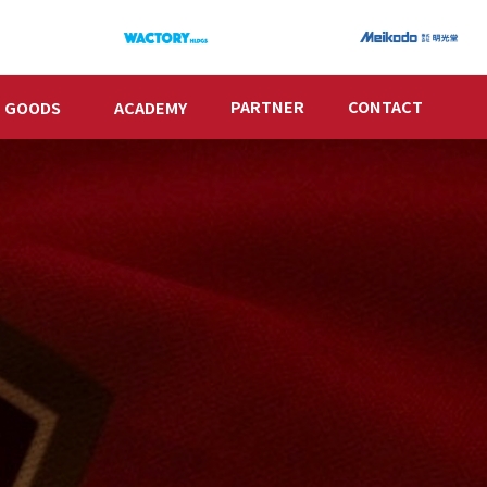
PARTNER
CONTACT
GOODS
ACADEMY