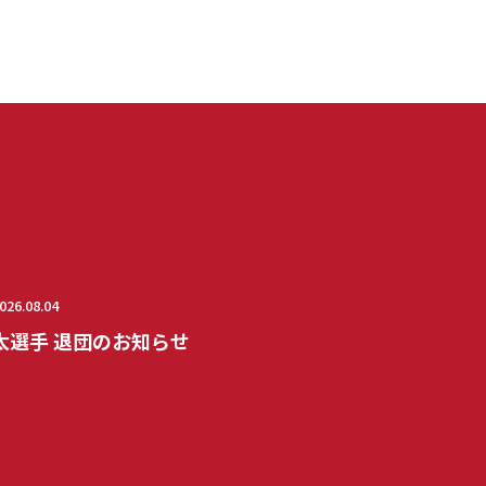
026.08.04
太選手 退団のお知らせ