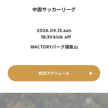
中国サッカーリーグ
2026.09.13.sun
18:30
kick off
WACTORYパーク揚倉山
試合スケジュール