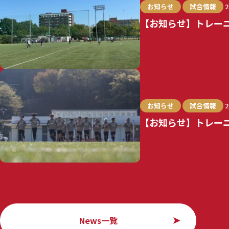
お知らせ
試合情報
2
【お知らせ】トレー
お知らせ
試合情報
2
【お知らせ】トレー
News一覧