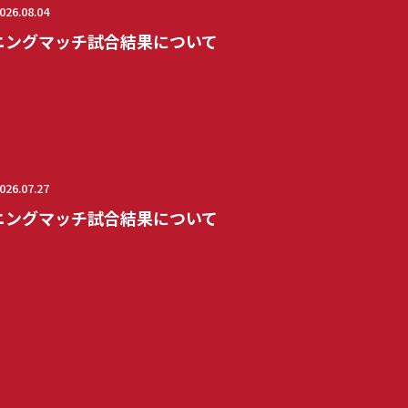
026.08.04
ニングマッチ試合結果について
026.07.27
ニングマッチ試合結果について