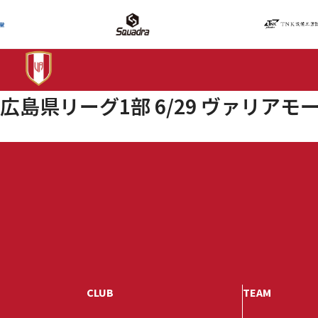
広島県リーグ1部 6/29 ヴァリアモー
CLUB
TEAM