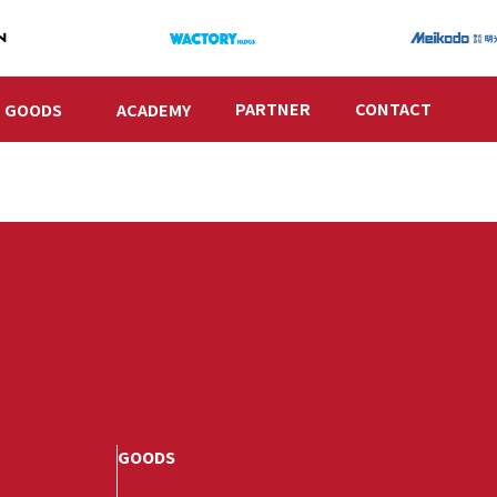
PARTNER
CONTACT
GOODS
ACADEMY
GOODS