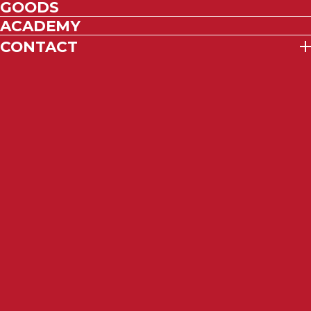
GOODS
ACADEMY
CONTACT