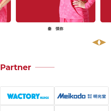
秦 慎弥
Partner