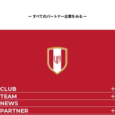
ー すべてのパートナー企業をみる ー
CLUB
TEAM
NEWS
PARTNER