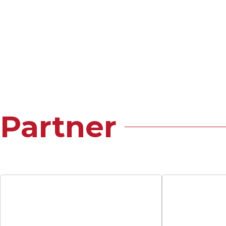
Partner