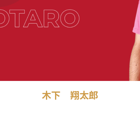
木下 翔太郎