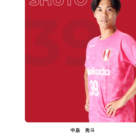
中島 秀斗