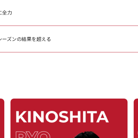
に全力
シーズンの結果を超える