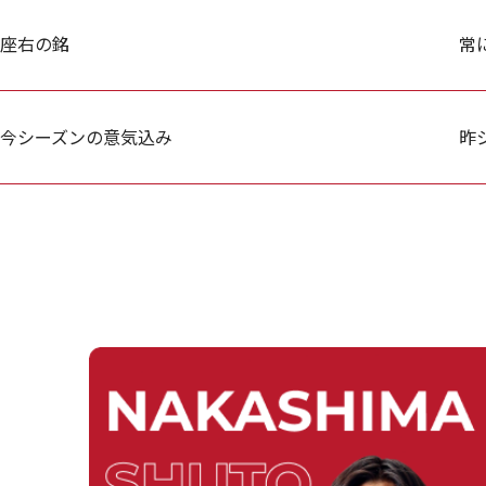
座右の銘
常
今シーズンの意気込み
昨