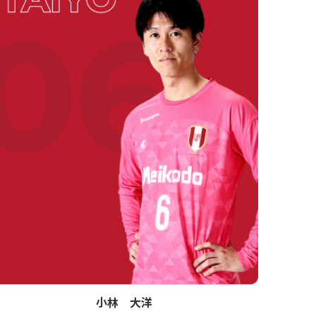
小林 大洋