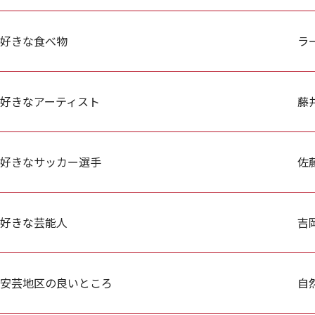
好きな食べ物
ラ
好きなアーティスト
藤
好きなサッカー選手
佐
好きな芸能人
吉
安芸地区の良いところ
自