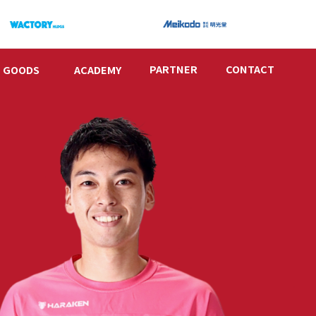
PARTNER
CONTACT
GOODS
ACADEMY