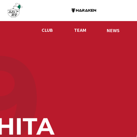
CLUB
TEAM
NEWS