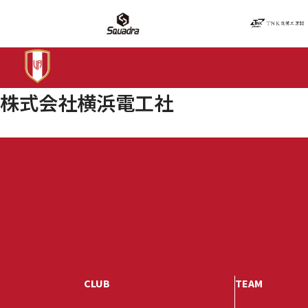
株式会社横浜電工社
CLUB
TEAM