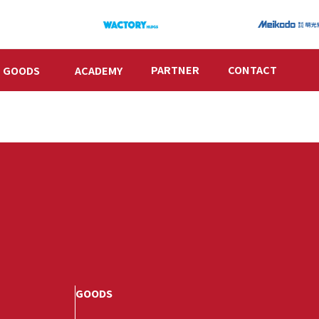
PARTNER
CONTACT
GOODS
ACADEMY
GOODS