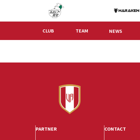
CLUB
TEAM
NEWS
PARTNER
CONTACT